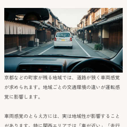
京都などの町家が残る地域では、道路が狭く車両感覚
が求められます。地域ごとの交通環境の違いが運転感
覚に影響します。
車両感覚のとらえ方には、実は地域性が影響すること
があります。特に関西エリアでは「車が近い」「走行