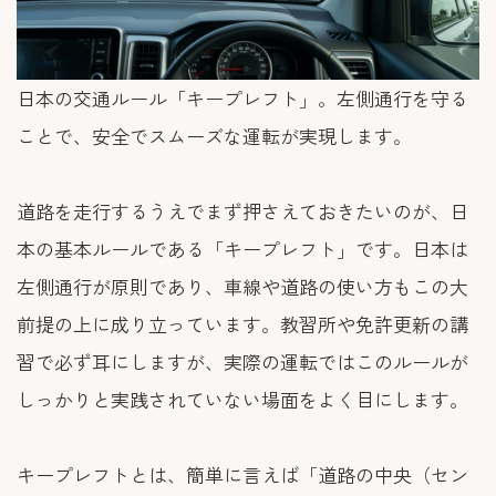
日本の交通ルール「キープレフト」。左側通行を守る
ことで、安全でスムーズな運転が実現します。
道路を走行するうえでまず押さえておきたいのが、日
本の基本ルールである「キープレフト」です。日本は
左側通行が原則であり、車線や道路の使い方もこの大
前提の上に成り立っています。教習所や免許更新の講
習で必ず耳にしますが、実際の運転ではこのルールが
しっかりと実践されていない場面をよく目にします。
キープレフトとは、簡単に言えば「道路の中央（セン