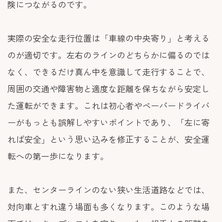
険につながるのです。
実際の安全な走行位置は「車線の中央寄り」と考える
のが適切です。左右のラインのどちらかに偏るのでは
なく、できるだけ真ん中を意識して走行することで、
周囲の交通や障害物と適度な距離を保ちながら安定し
た運転ができます。これは初心者やペーパードライバ
ーがもっとも誤解しやすいポイントであり、「左に寄
れば安全」という思い込みを修正することが、安全運
転への第一歩になります。
また、センターラインのない狭い生活道路などでは、
対向車とすれ違う場面も多くなります。このような場