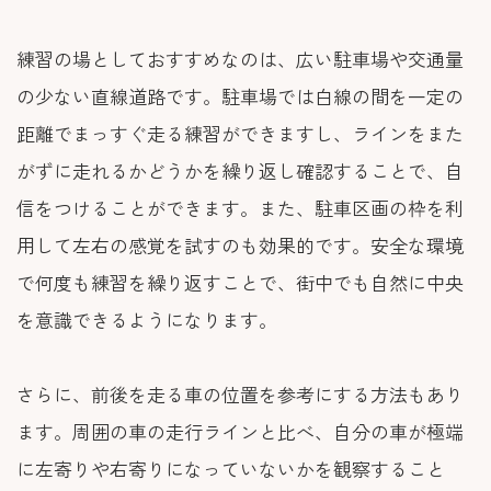
練習の場としておすすめなのは、広い駐車場や交通量
の少ない直線道路です。駐車場では白線の間を一定の
距離でまっすぐ走る練習ができますし、ラインをまた
がずに走れるかどうかを繰り返し確認することで、自
信をつけることができます。また、駐車区画の枠を利
用して左右の感覚を試すのも効果的です。安全な環境
で何度も練習を繰り返すことで、街中でも自然に中央
を意識できるようになります。
さらに、前後を走る車の位置を参考にする方法もあり
ます。周囲の車の走行ラインと比べ、自分の車が極端
に左寄りや右寄りになっていないかを観察すること