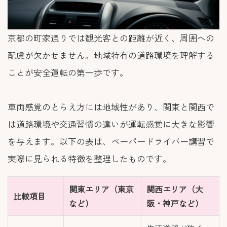
京都の町家通りでは観光客との距離が近く、周囲への
配慮が欠かせません。地域特有の道路環境を理解する
ことが安全運転の第一歩です。
車両感覚のとらえ方には地域性があり、関東と関西で
は道路環境や交通習慣の違いが運転感覚に大きな影響
を与えます。以下の表は、ペーパードライバー講習で
実際に見られる特徴を整理したものです。
関東エリア（東京
関西エリア（大
比較項目
など）
阪・神戸など）