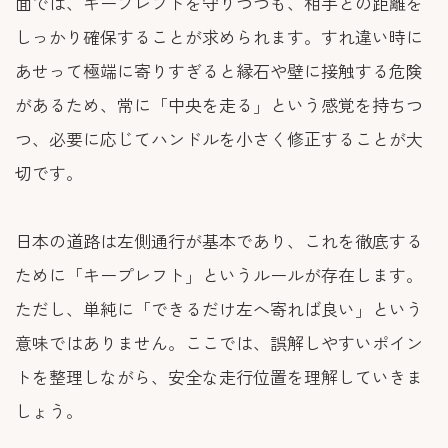
面では、キープレフトを守りつつも、相手との距離を
しっかり確保することが求められます。すれ違い時に
あせって極端に寄りすぎると縁石や壁に接触する危険
があるため、常に「中央を走る」という感覚を持ちつ
つ、必要に応じてハンドルを小さく修正することが大
切です。
日本の道路は左側通行が基本であり、これを徹底する
ために「キープレフト」というルールが存在します。
ただし、単純に「できるだけ左へ寄れば良い」という
意味ではありません。ここでは、誤解しやすいポイン
トを整理しながら、安全な走行位置を理解していきま
しょう。