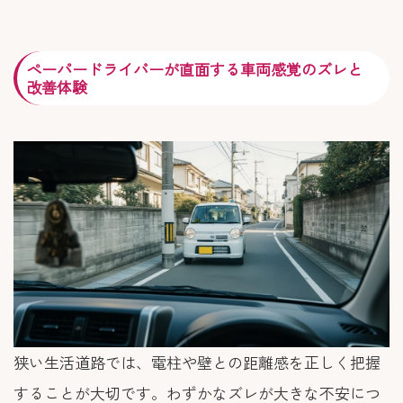
ペーパードライバーが直面する車両感覚のズレと
改善体験
狭い生活道路では、電柱や壁との距離感を正しく把握
することが大切です。わずかなズレが大きな不安につ