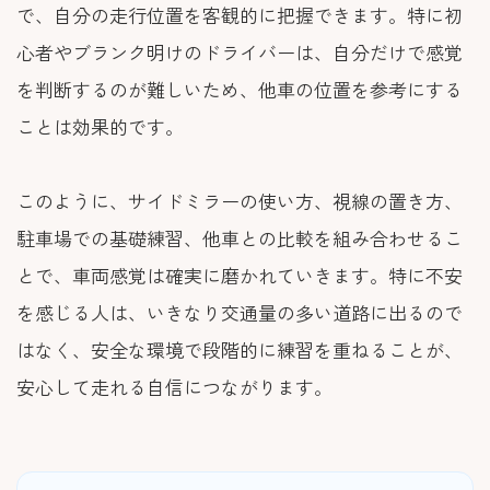
で、自分の走行位置を客観的に把握できます。特に初
心者やブランク明けのドライバーは、自分だけで感覚
を判断するのが難しいため、他車の位置を参考にする
ことは効果的です。
このように、サイドミラーの使い方、視線の置き方、
駐車場での基礎練習、他車との比較を組み合わせるこ
とで、車両感覚は確実に磨かれていきます。特に不安
を感じる人は、いきなり交通量の多い道路に出るので
はなく、安全な環境で段階的に練習を重ねることが、
安心して走れる自信につながります。