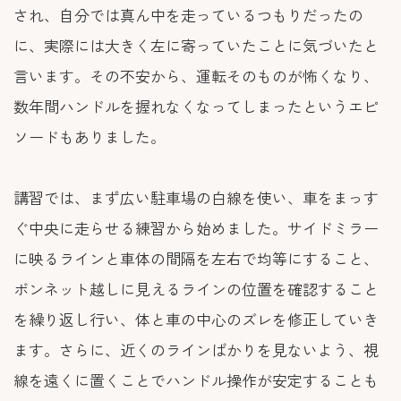
され、自分では真ん中を走っているつもりだったの
に、実際には大きく左に寄っていたことに気づいたと
言います。その不安から、運転そのものが怖くなり、
数年間ハンドルを握れなくなってしまったというエピ
ソードもありました。
講習では、まず広い駐車場の白線を使い、車をまっす
ぐ中央に走らせる練習から始めました。サイドミラー
に映るラインと車体の間隔を左右で均等にすること、
ボンネット越しに見えるラインの位置を確認すること
を繰り返し行い、体と車の中心のズレを修正していき
ます。さらに、近くのラインばかりを見ないよう、視
線を遠くに置くことでハンドル操作が安定することも