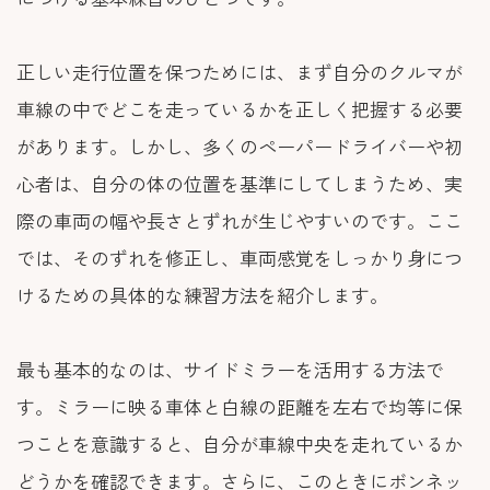
正しい走行位置を保つためには、まず自分のクルマが
車線の中でどこを走っているかを正しく把握する必要
があります。しかし、多くのペーパードライバーや初
心者は、自分の体の位置を基準にしてしまうため、実
際の車両の幅や長さとずれが生じやすいのです。ここ
では、そのずれを修正し、車両感覚をしっかり身につ
けるための具体的な練習方法を紹介します。
最も基本的なのは、サイドミラーを活用する方法で
す。ミラーに映る車体と白線の距離を左右で均等に保
つことを意識すると、自分が車線中央を走れているか
どうかを確認できます。さらに、このときにボンネッ