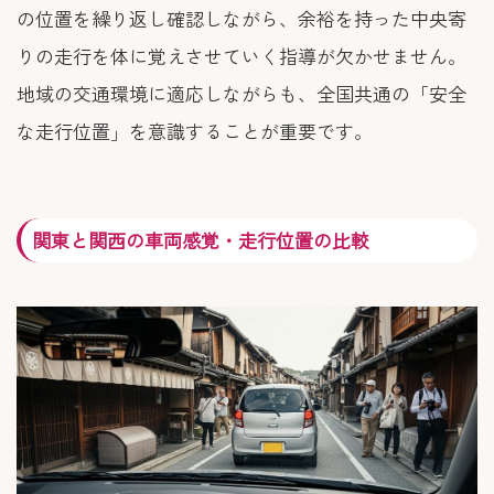
の位置を繰り返し確認しながら、余裕を持った中央寄
りの走行を体に覚えさせていく指導が欠かせません。
地域の交通環境に適応しながらも、全国共通の「安全
な走行位置」を意識することが重要です。
関東と関西の車両感覚・走行位置の比較