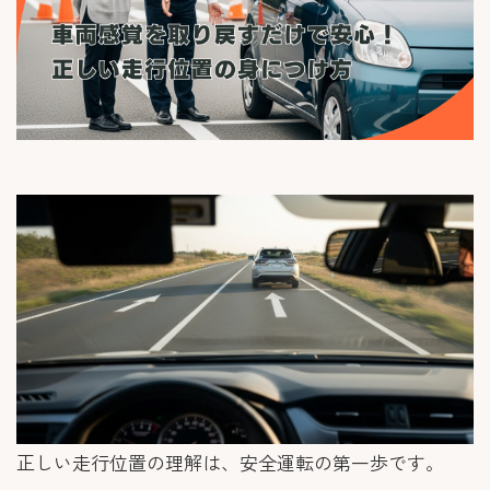
正しい走行位置の理解は、安全運転の第一歩です。