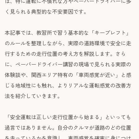
は、特に運転に不慣れな方やペーパードライバーに多
く見られる典型的な不安要因です。
本記事では、教習所で習う基本的な「キープレフト」
のルールを整理しながら、実際の道路環境で安全に走
行するための走行位置の考え方を解説します。さら
に、ペーパードライバー講習の現場で見られる実際の
体験談や、関西エリア特有の「車両感覚が近い」と感
じる地域性にも触れ、よりリアルな運転感覚の改善方
法を紹介していきます。
「安全運転は正しい走行位置から始まる」といっても
過言ではありません。自分のクルマが道路のどの位置
を走っているかを意識し、車両感覚を確実に身につけ