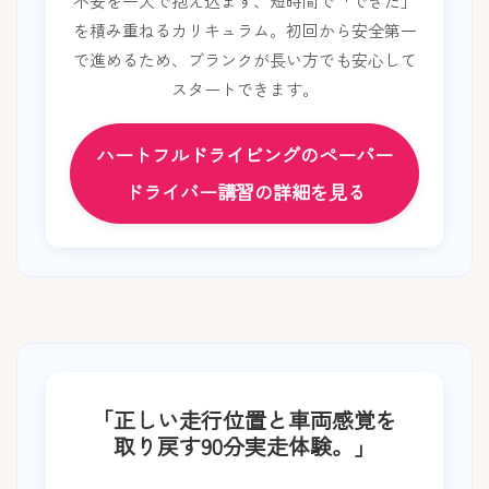
不安を一人で抱え込まず、短時間で「できた」
を積み重ねるカリキュラム。初回から安全第一
で進めるため、ブランクが長い方でも安心して
スタートできます。
ハートフルドライビングのペーパー
ドライバー講習の詳細を見る
「正しい走行位置と車両感覚を
取り戻す90分実走体験。」