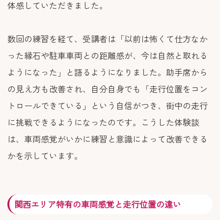
体感していただきました。
数回の練習を経て、受講者は「以前は怖くて仕方なか
った縁石や駐車車両との距離感が、今は自然と取れる
ようになった」と語るようになりました。助手席から
の見え方も改善され、自分自身でも「走行位置をコン
トロールできている」という自信がつき、街中の走行
に挑戦できるようになったのです。こうした体験談
は、車両感覚がいかに練習と意識によって改善できる
かを示しています。
関西エリア特有の車両感覚と走行位置の違い