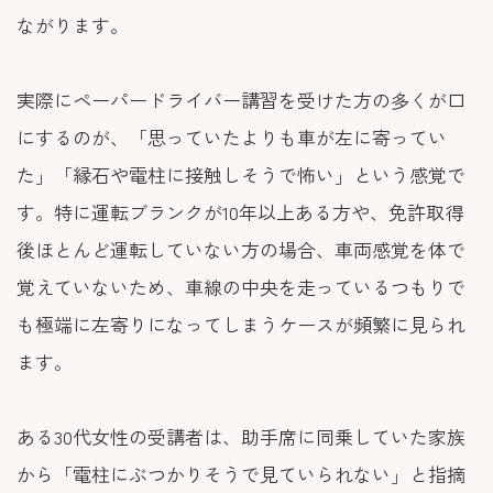
ながります。
実際にペーパードライバー講習を受けた方の多くが口
にするのが、「思っていたよりも車が左に寄ってい
た」「縁石や電柱に接触しそうで怖い」という感覚で
す。特に運転ブランクが10年以上ある方や、免許取得
後ほとんど運転していない方の場合、車両感覚を体で
覚えていないため、車線の中央を走っているつもりで
も極端に左寄りになってしまうケースが頻繁に見られ
ます。
ある30代女性の受講者は、助手席に同乗していた家族
から「電柱にぶつかりそうで見ていられない」と指摘