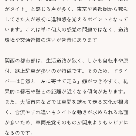
がタイト」と感じる声が多く、東京や首都圏から転勤
してきた人が最初に違和感を覚えるポイントとなって
います。これは単に個人の感覚の問題ではなく、道路
環境や交通習慣の違いが背景にあります。
関西の都市部は、生活道路が狭く、しかも自転車や原
付、路上駐車が多いのが特徴です。そのため、ドライ
バーは自然と「左に寄せて走る」癖がつきやすく、結
果的に縁石や壁との距離が近くなる傾向があります。
また、大阪市内などでは車間を詰めて走る文化が根強
く、合流やすれ違いもタイトな動きが求められる場面
が多いため、車両感覚そのものが関東よりもシビアに
なるのです。