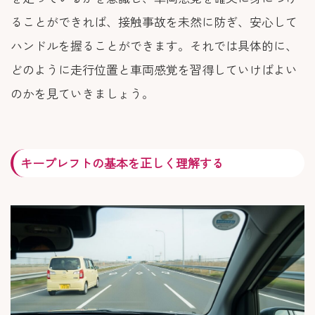
ることができれば、接触事故を未然に防ぎ、安心して
ハンドルを握ることができます。それでは具体的に、
どのように走行位置と車両感覚を習得していけばよい
のかを見ていきましょう。
キープレフトの基本を正しく理解する