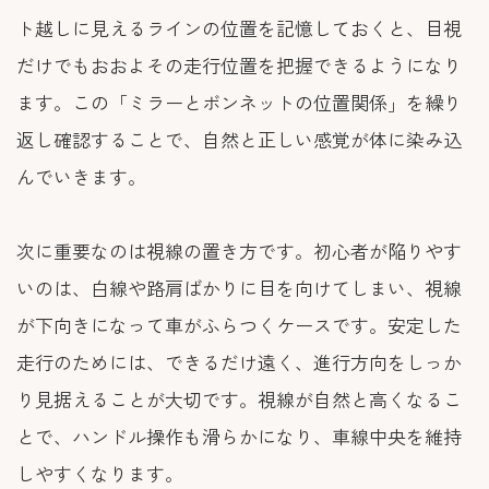
ト越しに見えるラインの位置を記憶しておくと、目視
だけでもおおよその走行位置を把握できるようになり
ます。この「ミラーとボンネットの位置関係」を繰り
返し確認することで、自然と正しい感覚が体に染み込
んでいきます。
次に重要なのは視線の置き方です。初心者が陥りやす
いのは、白線や路肩ばかりに目を向けてしまい、視線
が下向きになって車がふらつくケースです。安定した
走行のためには、できるだけ遠く、進行方向をしっか
り見据えることが大切です。視線が自然と高くなるこ
とで、ハンドル操作も滑らかになり、車線中央を維持
しやすくなります。