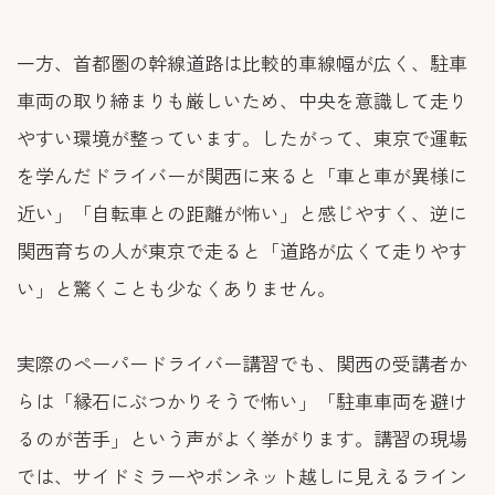
一方、首都圏の幹線道路は比較的車線幅が広く、駐車
車両の取り締まりも厳しいため、中央を意識して走り
やすい環境が整っています。したがって、東京で運転
を学んだドライバーが関西に来ると「車と車が異様に
近い」「自転車との距離が怖い」と感じやすく、逆に
関西育ちの人が東京で走ると「道路が広くて走りやす
い」と驚くことも少なくありません。
実際のペーパードライバー講習でも、関西の受講者か
らは「縁石にぶつかりそうで怖い」「駐車車両を避け
るのが苦手」という声がよく挙がります。講習の現場
では、サイドミラーやボンネット越しに見えるライン