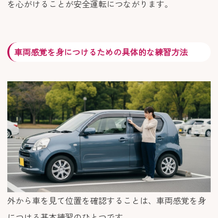
を心がけることが安全運転につながります。
車両感覚を身につけるための具体的な練習方法
外から車を見て位置を確認することは、車両感覚を身
につける基本練習のひとつです。