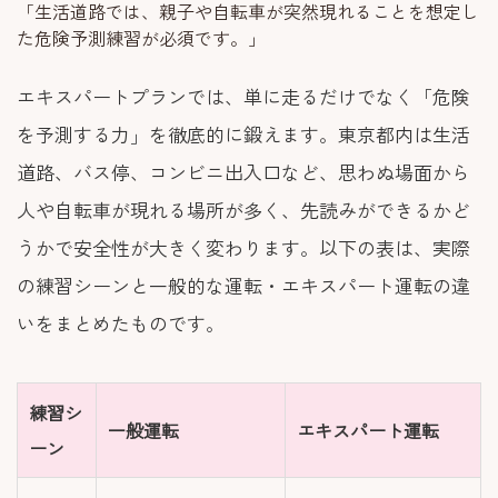
「生活道路では、親子や自転車が突然現れることを想定し
た危険予測練習が必須です。」
エキスパートプランでは、単に走るだけでなく「危険
を予測する力」を徹底的に鍛えます。東京都内は生活
道路、バス停、コンビニ出入口など、思わぬ場面から
人や自転車が現れる場所が多く、先読みができるかど
うかで安全性が大きく変わります。以下の表は、実際
の練習シーンと一般的な運転・エキスパート運転の違
いをまとめたものです。
練習シ
一般運転
エキスパート運転
ーン