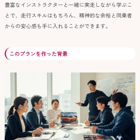
豊富なインストラクターと一緒に実走しながら学ぶこ
とで、走行スキルはもちろん、精神的な余裕と同乗者
からの安心感も手に入れることができます。
このプランを作った背景