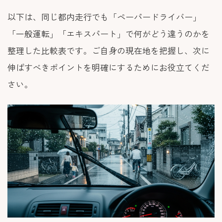
以下は、同じ都内走行でも「ペーパードライバー」
「一般運転」「エキスパート」で何がどう違うのかを
整理した比較表です。ご自身の現在地を把握し、次に
伸ばすべきポイントを明確にするためにお役立てくだ
さい。