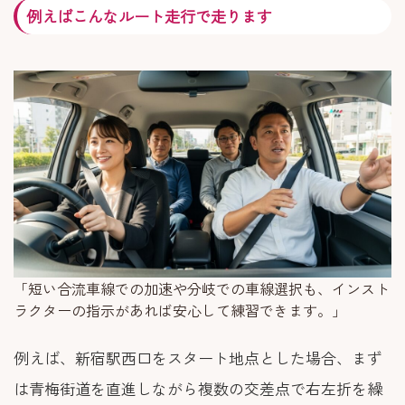
例えばこんなルート走行で走ります
「短い合流車線での加速や分岐での車線選択も、インスト
ラクターの指示があれば安心して練習できます。」
例えば、新宿駅西口をスタート地点とした場合、まず
は青梅街道を直進しながら複数の交差点で右左折を繰