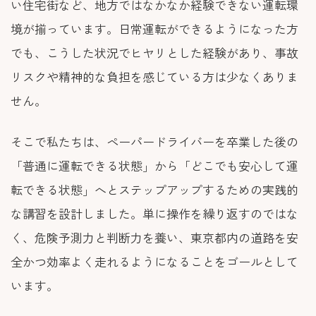
い住宅街など、地方ではなかなか経験できない運転環
境が揃っています。日常運転ができるようになった方
でも、こうした状況でヒヤリとした経験があり、事故
リスクや精神的な負担を感じている方は少なくありま
せん。
そこで私たちは、ペーパードライバーを卒業した後の
「普通に運転できる状態」から「どこでも安心して運
転できる状態」へとステップアップするための実践的
な講習を設計しました。単に操作を繰り返すのではな
く、危険予測力と判断力を養い、東京都内の道路を安
全かつ効率よく走れるようになることをゴールとして
います。