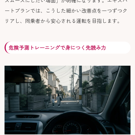
スムーズにしたい場面」が明確になります。エキスパ
ートプランでは、こうした細かい改善点を一つずつク
リアし、同乗者から安心される運転を目指します。
危険予測トレーニングで身につく先読み力