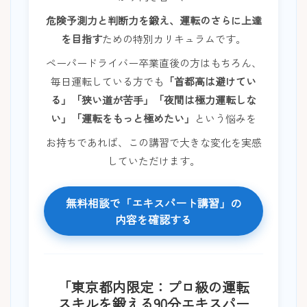
危険予測力と判断力を鍛え、運転のさらに上達
を目指す
ための特別カリキュラムです。
ペーパードライバー卒業直後の方はもちろん、
毎日運転している方でも
「首都高は避けてい
る」「狭い道が苦手」「夜間は極力運転しな
い」「運転をもっと極めたい」
という悩みを
お持ちであれば、この講習で大きな変化を実感
していただけます。
無料相談で「エキスパート講習」の
内容を確認する
「東京都内限定：プロ級の運転
スキルを鍛える90分エキスパー