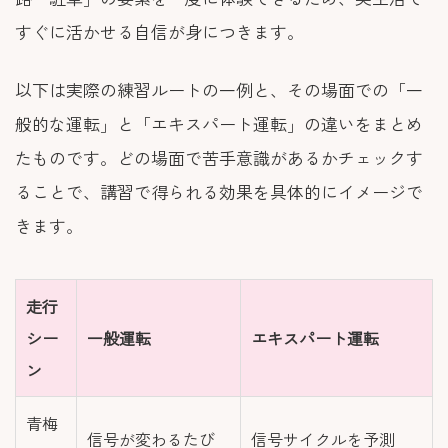
すぐに活かせる自信が身につきます。
以下は実際の練習ルートの一例と、その場面での「一
般的な運転」と「エキスパート運転」の違いをまとめ
たものです。どの場面で苦手意識があるかチェックす
ることで、講習で得られる効果を具体的にイメージで
きます。
走行
シー
一般運転
エキスパート運転
ン
青梅
信号が変わるたび
信号サイクルを予測