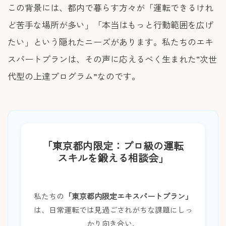
この背景には、都内で暮らす方々が「運転できるけれ
ど苦手な場所が多い」「本当はもっと行動範囲を広げ
たい」という隠れたニーズがあります。私たちのエキ
スパートプランは、その声に応えるべく生まれた“次世
代型の上達プログラム”なのです。
「東京都内限定：プロ級の運転
スキルを鍛える相談会」
私たちの
「東京都内限定エキスパートプラン」
は、日常運転では見過ごされがちな課題にしっ
かり向き合い、