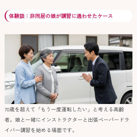
体験談：非同居の娘が講習に通わせたケース
70歳を超えて「もう一度運転したい」と考える高齢
者。娘と一緒にインストラクターと出張ペーパードラ
イバー講習を始める場面です。