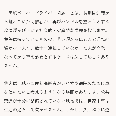
「高齢ペーパードライバー問題」とは、長期間運転か
ら離れていた高齢者が、再びハンドルを握ろうとする
際に浮かび上がる社会的・家庭的な課題を指します。
免許は持っているものの、若い頃からほとんど運転経
験がない人や、数十年運転していなかった人が高齢に
なってから車を必要とするケースは決して珍しくあり
ません。
例えば、地方に住む高齢者が買い物や通院のために車
を使いたいと考えるようになる場面があります。公共
交通が十分に整備されていない地域では、自家用車は
生活の足として欠かせません。しかし、久しぶりに運