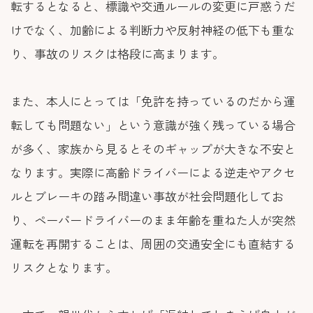
転するとなると、標識や交通ルールの変更に戸惑うだ
けでなく、加齢による判断力や反射神経の低下も重な
り、事故のリスクは格段に高まります。
また、本人にとっては「免許を持っているのだから運
転しても問題ない」という意識が強く残っている場合
が多く、家族から見るとそのギャップが大きな不安と
なります。実際に高齢ドライバーによる逆走やアクセ
ルとブレーキの踏み間違い事故が社会問題化してお
り、ペーパードライバーのまま年齢を重ねた人が突然
運転を再開することは、周囲の交通安全にも直結する
リスクとなります。