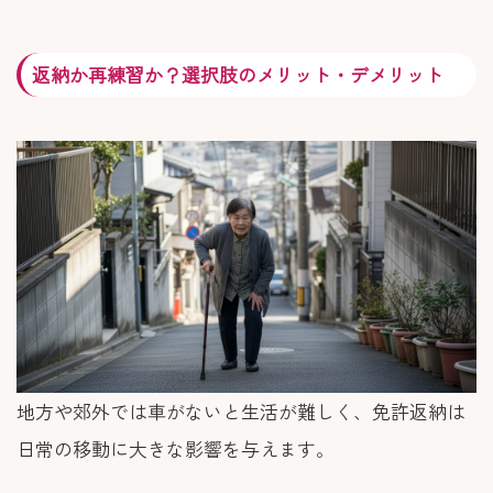
返納か再練習か？選択肢のメリット・デメリット
地方や郊外では車がないと生活が難しく、免許返納は
日常の移動に大きな影響を与えます。