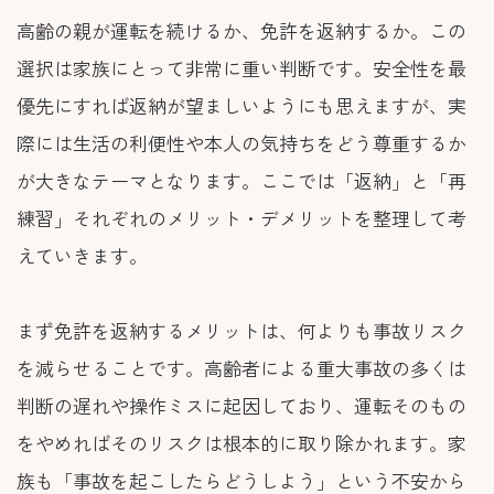
高齢の親が運転を続けるか、免許を返納するか。この
選択は家族にとって非常に重い判断です。安全性を最
優先にすれば返納が望ましいようにも思えますが、実
際には生活の利便性や本人の気持ちをどう尊重するか
が大きなテーマとなります。ここでは「返納」と「再
練習」それぞれのメリット・デメリットを整理して考
えていきます。
まず免許を返納するメリットは、何よりも事故リスク
を減らせることです。高齢者による重大事故の多くは
判断の遅れや操作ミスに起因しており、運転そのもの
をやめればそのリスクは根本的に取り除かれます。家
族も「事故を起こしたらどうしよう」という不安から