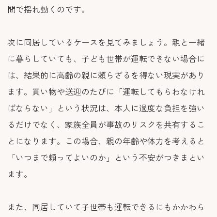
間で揺れ動くのです。
次に同居しているケースを見てみましょう。親と一緒
に暮らしていても、子ども世帯が運転できない場合に
は、結果的に高齢の親に頼らざるを得ない現実があり
ます。買い物や送迎のたびに「運転してもらわなけれ
ばならない」という状況は、本人に過度な負担を強い
るだけでなく、家族全員が事故のリスクを共有するこ
とになります。この場合、親の年齢や体力を考えると
「いつまで頼ってよいのか」という不安がつきまとい
ます。
また、同居していて子世帯も運転できるにもかかわら