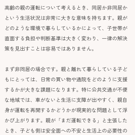
高齢の親の運転について考えるとき、同居か非同居か
という生活状況は非常に大きな意味を持ちます。親が
どのような環境で暮らしているかによって、子世帯が
直面する負担や判断基準は大きく変わり、一律の解決
策を見出すことは容易ではありません。
まず非同居の場合です。親と離れて暮らしている子ど
もにとっては、日常の買い物や通院をどのように支援
するかが大きな課題になります。特に公共交通が不便
な地域では、車がないと生活に支障が出やすく、親自
身が運転を再開するかどうかが現実的な問題として浮
かび上がります。親が「まだ運転できる」と主張した
とき、子ども側は安全面への不安と生活上の必要性の