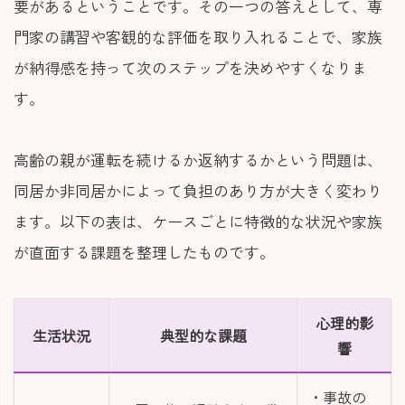
要があるということです。その一つの答えとして、専
門家の講習や客観的な評価を取り入れることで、家族
が納得感を持って次のステップを決めやすくなりま
す。
高齢の親が運転を続けるか返納するかという問題は、
同居か非同居かによって負担のあり方が大きく変わり
ます。以下の表は、ケースごとに特徴的な状況や家族
が直面する課題を整理したものです。
心理的影
生活状況
典型的な課題
響
・事故の