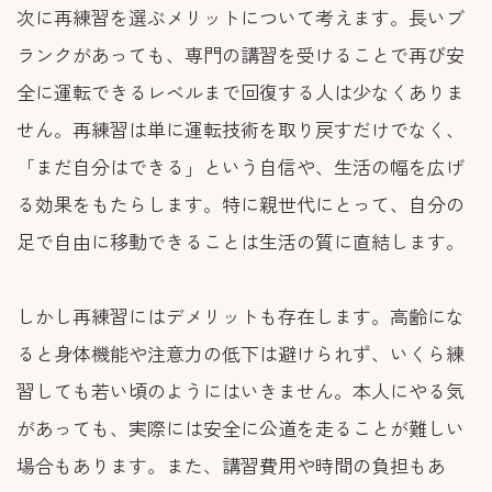
次に再練習を選ぶメリットについて考えます。長いブ
ランクがあっても、専門の講習を受けることで再び安
全に運転できるレベルまで回復する人は少なくありま
せん。再練習は単に運転技術を取り戻すだけでなく、
「まだ自分はできる」という自信や、生活の幅を広げ
る効果をもたらします。特に親世代にとって、自分の
足で自由に移動できることは生活の質に直結します。
しかし再練習にはデメリットも存在します。高齢にな
ると身体機能や注意力の低下は避けられず、いくら練
習しても若い頃のようにはいきません。本人にやる気
があっても、実際には安全に公道を走ることが難しい
場合もあります。また、講習費用や時間の負担もあ