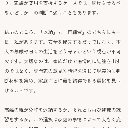
り、家族が費用を支援するケースでは「続けさせるべ
きかどうか」の判断に迷うこともあります。
結局のところ、「返納」と「再練習」のどちらにも一
長一短があります。安全を優先するだけではなく、本
人の尊厳や日々の生活をどう守るかという視点が不可
欠です。大切なのは、家族だけで感情的に結論を出す
のではなく、専門家の意見や講習を通じて現実的に判
断材料を集め、家庭ごとに最も納得できる選択を見つ
けることです。
高齢の親が免許を返納するか、それとも再び運転の練
習をするか。この選択は家庭の事情によって大きく変