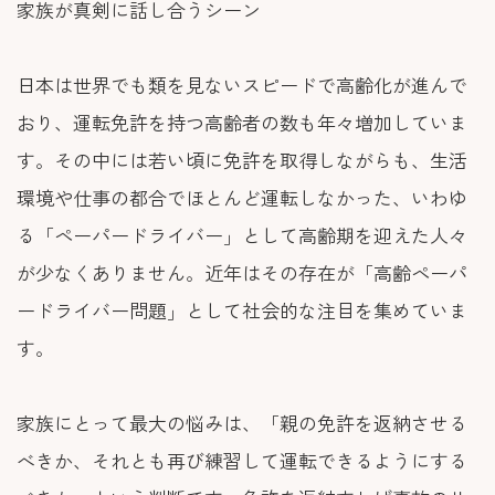
家族が真剣に話し合うシーン
日本は世界でも類を見ないスピードで高齢化が進んで
おり、運転免許を持つ高齢者の数も年々増加していま
す。その中には若い頃に免許を取得しながらも、生活
環境や仕事の都合でほとんど運転しなかった、いわゆ
る「ペーパードライバー」として高齢期を迎えた人々
が少なくありません。近年はその存在が「高齢ペーパ
ードライバー問題」として社会的な注目を集めていま
す。
家族にとって最大の悩みは、「親の免許を返納させる
べきか、それとも再び練習して運転できるようにする