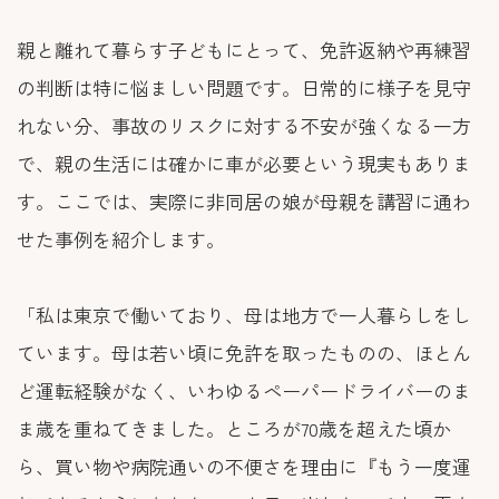
親と離れて暮らす子どもにとって、免許返納や再練習
の判断は特に悩ましい問題です。日常的に様子を見守
れない分、事故のリスクに対する不安が強くなる一方
で、親の生活には確かに車が必要という現実もありま
す。ここでは、実際に非同居の娘が母親を講習に通わ
せた事例を紹介します。
「私は東京で働いており、母は地方で一人暮らしをし
ています。母は若い頃に免許を取ったものの、ほとん
ど運転経験がなく、いわゆるペーパードライバーのま
ま歳を重ねてきました。ところが70歳を超えた頃か
ら、買い物や病院通いの不便さを理由に『もう一度運