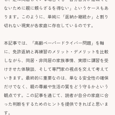
ないために親に頼らざるを得ない」というケースもあ
ります。このように、単純に「返納か継続か」と割り
切れない現実が各家庭に存在しているのです。
本記事では、「高齢ペーパードライバー問題」を軸
に、免許返納と再練習のメリット・デメリットを比較
しながら、同居・非同居の家族事情、実際に講習を受
けさせた体験談、そして専門家の視点を交えて考えて
いきます。最終的に重要なのは、単なる安全性の確保
だけでなく、親の尊厳や生活の質をどう守るかという
観点です。この記事を通じて、読者が自分の家庭に合
った判断をするためのヒントを提供できればと思いま
す。