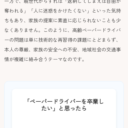
一方で、親世代からすれば「返納してしまえば自由が
奪われる」「人に迷惑をかけたくない」といった気持
ちもあり、家族の提案に素直に応じられないことも少
なくありません。このように、高齢ペーパードライバ
ーの問題は単に技術的な再習得の課題にとどまらず、
本人の尊厳、家族の安全への不安、地域社会の交通事
情が複雑に絡み合うテーマなのです。
「ペーパードライバーを卒業し
たい」と思ったら