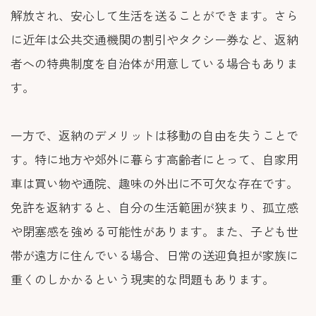
解放され、安心して生活を送ることができます。さら
に近年は公共交通機関の割引やタクシー券など、返納
者への特典制度を自治体が用意している場合もありま
す。
一方で、返納のデメリットは移動の自由を失うことで
す。特に地方や郊外に暮らす高齢者にとって、自家用
車は買い物や通院、趣味の外出に不可欠な存在です。
免許を返納すると、自分の生活範囲が狭まり、孤立感
や閉塞感を強める可能性があります。また、子ども世
帯が遠方に住んでいる場合、日常の送迎負担が家族に
重くのしかかるという現実的な問題もあります。